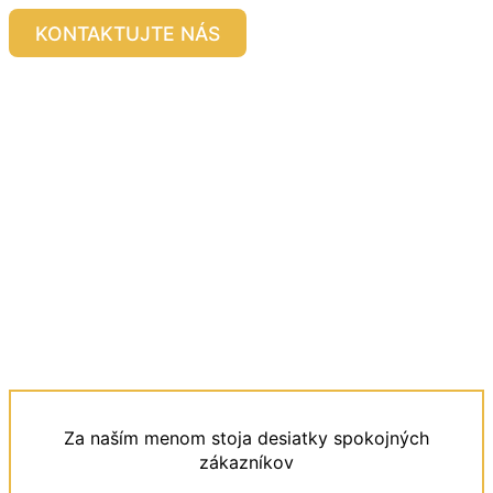
KONTAKTUJTE NÁS
Za naším menom stoja desiatky spokojných
zákazníkov