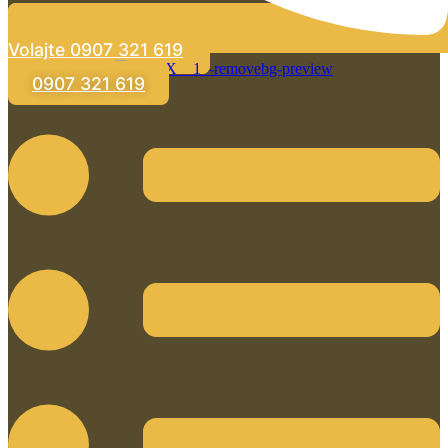
Volajte 0907 321 619
0907 321 619