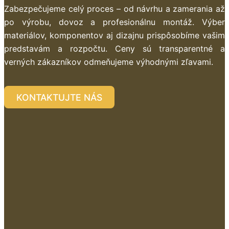
Zabezpečujeme celý proces – od návrhu a zamerania až
po výrobu, dovoz a profesionálnu montáž. Výber
materiálov, komponentov aj dizajnu prispôsobíme vašim
predstavám a rozpočtu. Ceny sú transparentné a
verných zákazníkov odmeňujeme výhodnými zľavami.
KONTAKTUJTE NÁS