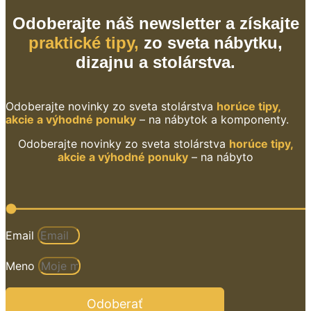
Odoberajte náš newsletter a získajte
praktické tipy,
zo sveta nábytku,
dizajnu a stolárstva.
Odoberajte novinky zo sveta stolárstva
horúce tipy,
akcie a výhodné ponuky
– na nábytok a komponenty.
Odoberajte novinky zo sveta stolárstva
horúce tipy,
akcie a výhodné ponuky
– na nábyto
Email
Meno
Odoberať