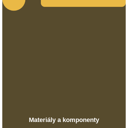
Materiály a komponenty