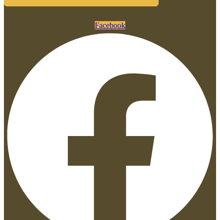
Facebook