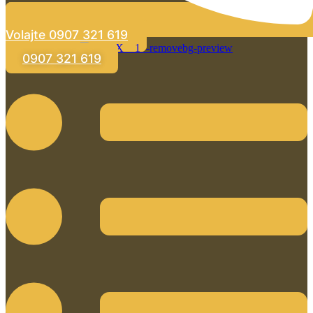
Volajte 0907 321 619
0907 321 619