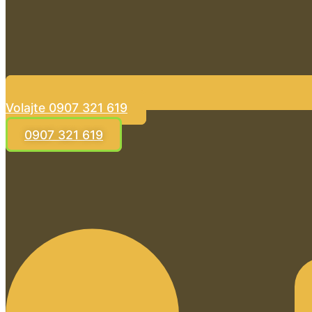
Volajte 0907 321 619
0907 321 619